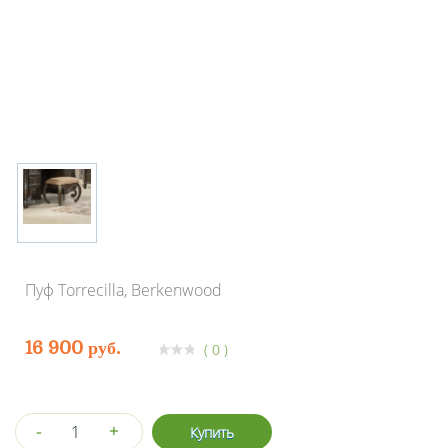
Пуф Torrecilla, Berkenwood
16 900 руб.
( 0 )
-
+
Купить