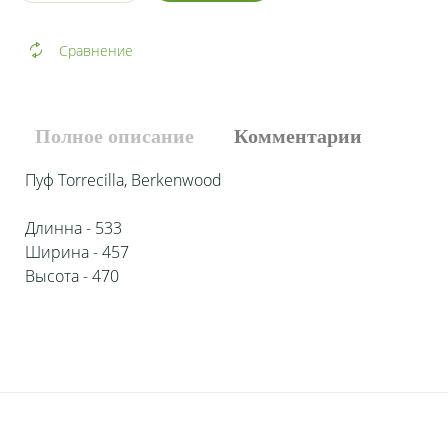
Сравнение
Полное описание
Комментарии
Пуф Torrecilla, Berkenwood
Длинна - 533
Ширина - 457
Высота - 470
Добавить комментарий