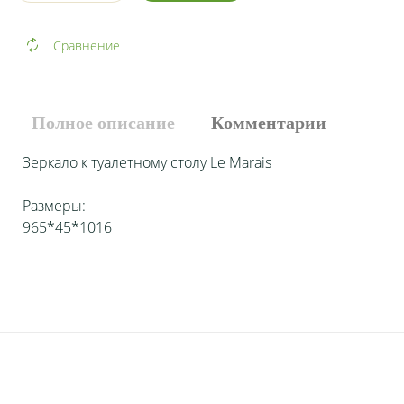
Сравнение
Полное описание
Комментарии
Зеркало к туалетному столу Le Marais
Размеры:
965*45*1016
Добавить комментарий