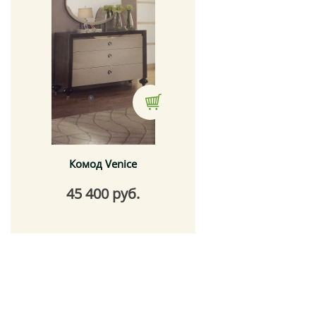
Комод Venice
45 400 руб.