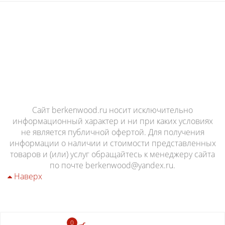
Комод GRACEMONT 4 ящика
Сайт berkenwood.ru носит исключительно
информационный характер и ни при каких условиях
56 000 руб.
не является публичной офертой. Для получения
информации о наличии и стоимости представленных
товаров и (или) услуг обращайтесь к менеджеру сайта
по почте berkenwood@yandex.ru.
Наверх
0