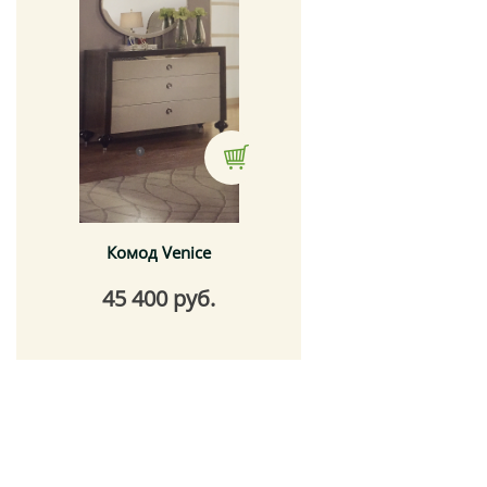
Комод Venice
45 400 руб.