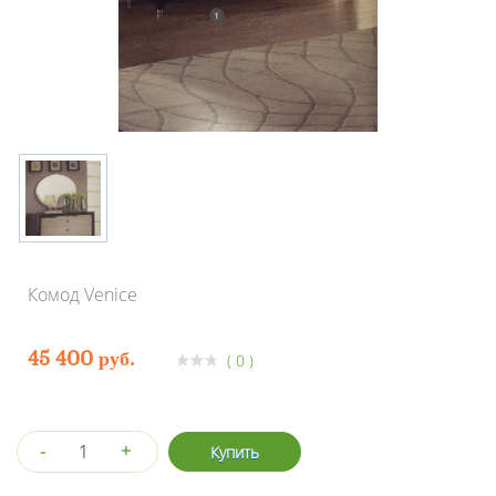
Комод Venice
45 400 руб.
( 0 )
-
+
Купить